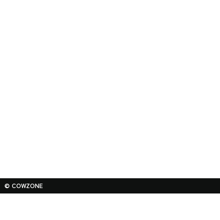
© COWZONE