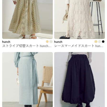
hunch
hunch
ストライプ切替スカート hunchで
レースマーメイドスカート hunch
購入できるスカート
で購入できるスカート