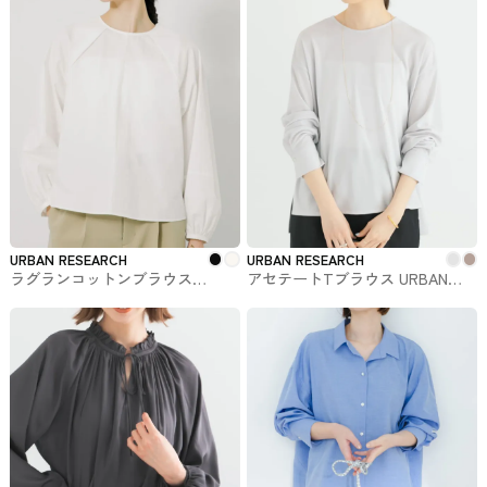
トップス
URBAN RESEARCH
URBAN RESEARCH
ラグランコットンブラウス
アセテートTブラウス URBAN
URBAN RESEARCHで購入できる
RESEARCHで購入できるトップス
トップス