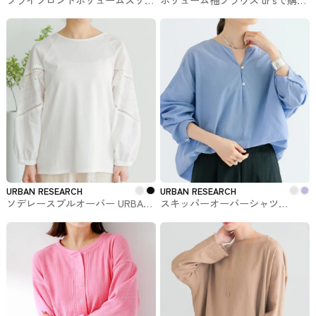
ブシャツ ur'sで購入できるトップ
できるトップス
ス
URBAN RESEARCH
URBAN RESEARCH
ソデレースプルオーバー URBAN
スキッパーオーバーシャツ
RESEARCHで購入できるトップス
URBAN RESEARCHで購入できる
トップス