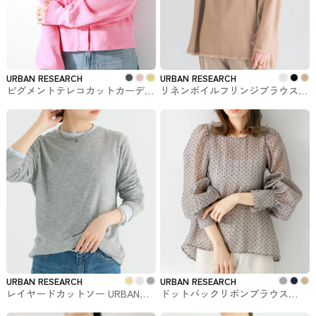
URBAN RESEARCH
URBAN RESEARCH
ピグメントテレコカットカーディ
リネンボイルフリンジブラウス
ガン URBAN RESEARCHで購入で
URBAN RESEARCHで購入できる
きるトップス
トップス
URBAN RESEARCH
URBAN RESEARCH
レイヤードカットソー URBAN
ドットバックリボンブラウス
RESEARCHで購入できるトップス
URBAN RESEARCHで購入できる