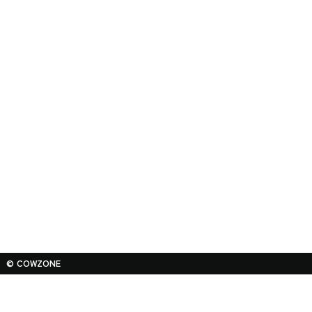
© COWZONE