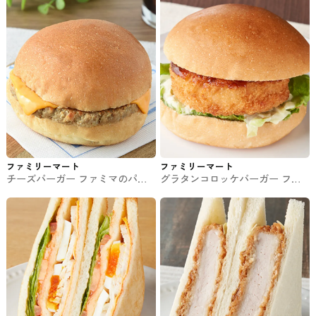
ファミリーマート
ファミリーマート
チーズバーガー ファミマのパ
グラタンコロッケバーガー ファ
ン・サンド
ミマのパン・サンド