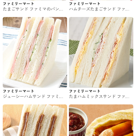
ファミリーマート
ファミリーマート
たまごサンド ファミマのパン・
ハムチーズたまごサンド ファミ
サンド
マのパン・サンド
ファミリーマート
ファミリーマート
ジューシーハムサンド ファミマ
たまハムミックスサンド ファミ
のパン・サンド
マのパン・サンド