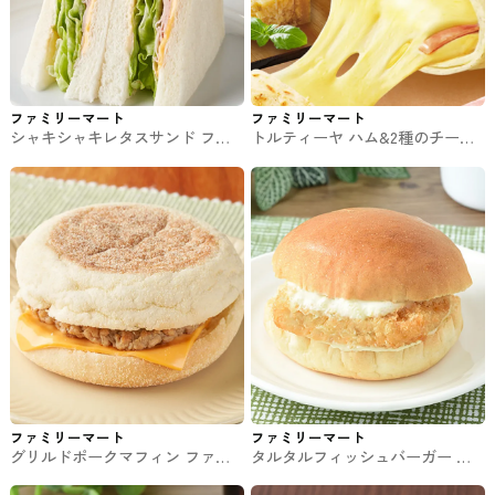
ファミリーマート
ファミリーマート
シャキシャキレタスサンド ファ
トルティーヤ ハム&2種のチーズ
ミマのパン・サンド
ファミマのパン・サンド
ファミリーマート
ファミリーマート
グリルドポークマフィン ファミ
タルタルフィッシュバーガー フ
マのパン・サンド
ァミマのパン・サンド