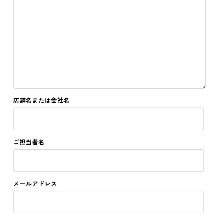
店舗名または会社名
ご担当者名
メールアドレス