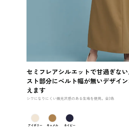
セミフレアシルエットで甘過ぎない
スト部分にベルト幅が無いデザイン
えます
シワになりにくい微光沢感のある生地を使用。全3色
アイボリー
キャメル
ネイビー