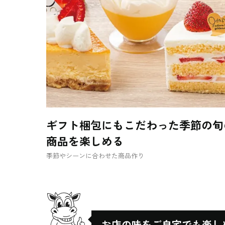
ギフト梱包にもこだわった季節の旬
商品を楽しめる
季節やシーンに合わせた商品作り
お店の味を
ご自宅でも楽し