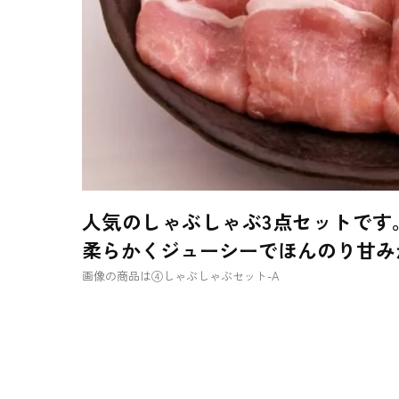
人気のしゃぶしゃぶ3点セットです
柔らかくジューシーでほんのり甘み
画像の商品は④しゃぶしゃぶセット-A