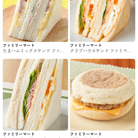
ファミリーマート
ファミリーマート
たまハムミックスサンド ファミ
クラブハウスサンド ファミマの
マのパン・サンド
パン・サンド
ファミリーマート
ファミリーマート