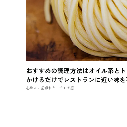
おすすめの調理方法はオイル系とト
かけるだけでレストランに近い味を
心地よい歯切れとモチモチ感