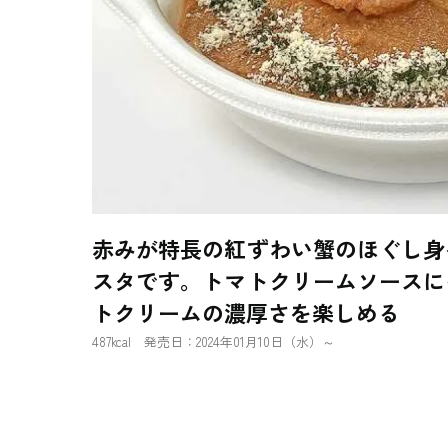
赤みが特長の紅ずわい蟹のほぐし身
スタです。トマトクリームソースに
トクリームの濃厚さを楽しめる
487kcal 発売日：2024年01月10日（水）～