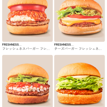
FRESHNESS
FRESHNESS
フレッシュネスバーガー フレッ
チーズバーガー フレッシュネス
BURGER
BURGER
シュネスバーガーのバーガー
バーガーのバーガー