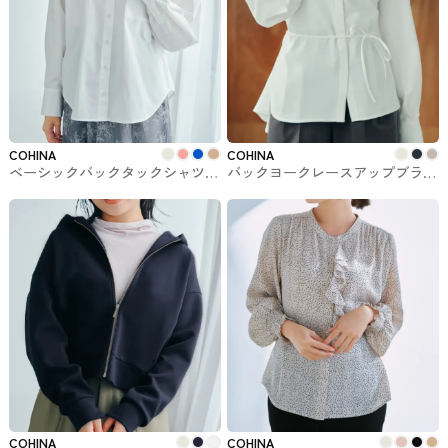
COHINA
COHINA
ベーシックバックタックシャツ
バックヨークレースアップブラウ
COHINAのトップス
ス COHINAのトップス
COHINA
COHINA