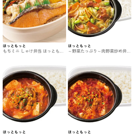
ほっともっと
ほっともっと
もちミニ しゃけ弁当 ほっともっ
～野菜たっぷり～肉野菜炒め弁当
とのお弁当
ほっともっとのお弁当
ほっともっと
ほっともっと