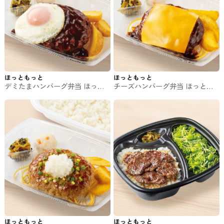
ほっともっと
ほっともっと
デミたまハンバーグ弁当 ほっと
チーズハンバーグ弁当 ほっとも
もっとのお弁当
っとのお弁当
ほっともっと
ほっともっと