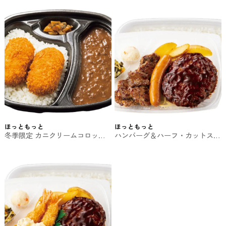
ともっとのお弁当
クス弁当 ほっともっとのお弁当
ほっともっと
ほっともっと
冬季限定 カニクリームコロッケ
ハンバーグ＆ハーフ・カットステ
カレー ほっともっとのお弁当
ーキ弁当 ほっともっとのお弁当