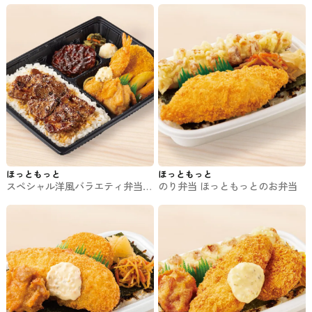
ほっともっと
ほっともっと
スペシャル洋風バラエティ弁当
のり弁当 ほっともっとのお弁当
ほっともっとのお弁当