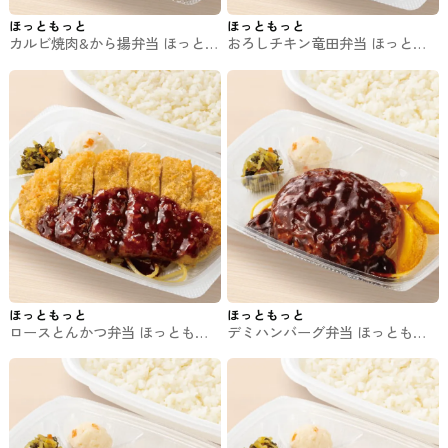
ほっともっと
ほっともっと
カルビ焼肉&から揚弁当 ほっとも
おろしチキン竜田弁当 ほっとも
っとのお弁当
っとのお弁当
ほっともっと
ほっともっと
ロースとんかつ弁当 ほっともっ
デミハンバーグ弁当 ほっともっ
とのお弁当
とのお弁当