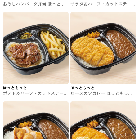
おろしハンバーグ弁当 ほっとも
サラダ＆ハーフ・カットステーキ
っとのお弁当
コンボ ほっともっとのお弁当
ほっともっと
ほっともっと
ポテト＆ハーフ・カットステーキ
ロースカツカレー ほっともっと
コンボ ほっともっとのお弁当
のお弁当