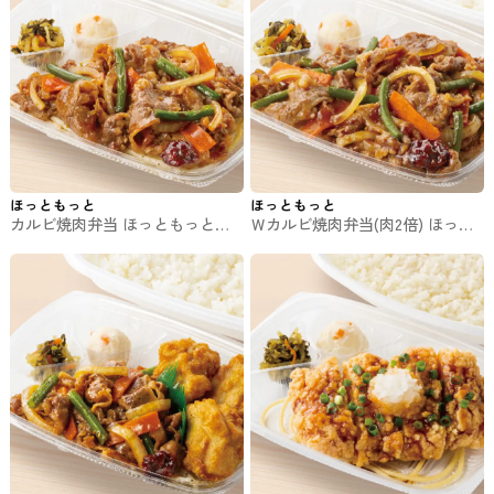
ほっともっと
ほっともっと
カルビ焼肉弁当 ほっともっとの
Ｗカルビ焼肉弁当(肉2倍) ほっと
お弁当
もっとのお弁当