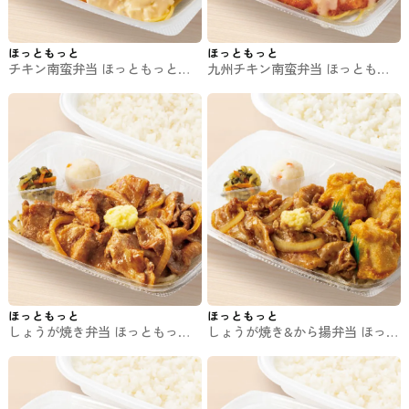
ほっともっと
ほっともっと
チキン南蛮弁当 ほっともっとの
九州チキン南蛮弁当 ほっともっ
お弁当
とのお弁当
ほっともっと
ほっともっと
しょうが焼き弁当 ほっともっと
しょうが焼き&から揚弁当 ほっと
のお弁当
もっとのお弁当