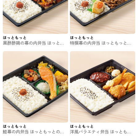
ほっともっと
ほっともっと
黒酢酢鶏の幕の内弁当 ほっとも
特撰幕の内弁当 ほっともっとの
っとのお弁当
お弁当
ほっともっと
ほっともっと
鮭幕の内弁当 ほっともっとのお
洋風バラエティ弁当 ほっともっ
弁当
とのお弁当