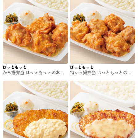
ほっともっと
ほっともっと
から揚弁当 ほっともっとのお弁
特から揚弁当 ほっともっとのお
当
弁当