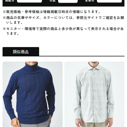
掲載日
日数
更新日
※販売価格・参考価格は情報掲載日時点の情報になります。
※商品の在庫やサイズ、カラーについては、参照元サイトでご確認をお願
いします。
※モニター・環境等で実際の商品と多少色が異なって表示される場合があ
ります。
類似商品