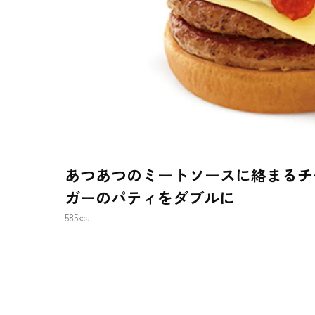
あつあつのミートソースに絡まるチ
ガーのパティをダブルに
585kcal