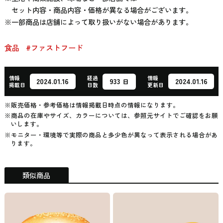
セット内容・商品内容・価格が異なる場合がございます。
※一部商品は店舗によって取り扱いがない場合があります。
食品
#ファストフード
情報
経過
情報
933
2024.01.16
2024.01.16
日
掲載日
日数
更新日
※販売価格・参考価格は情報掲載日時点の情報になります。
※商品の在庫やサイズ、カラーについては、参照元サイトでご確認をお願
いします。
※モニター・環境等で実際の商品と多少色が異なって表示される場合があ
ります。
類似商品