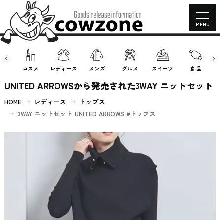
MENU
房具
コスメ
レディース
メンズ
グルメ
スイーツ
食 品
UNITED ARROWSから発売された3WAY ニットセット
HOME
レディース
トップス
3WAY ニットセット UNITED ARROWS #トップス