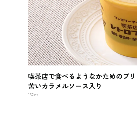
喫茶店で食べるようなかためのプリ
苦いカラメルソース入り
167kcal