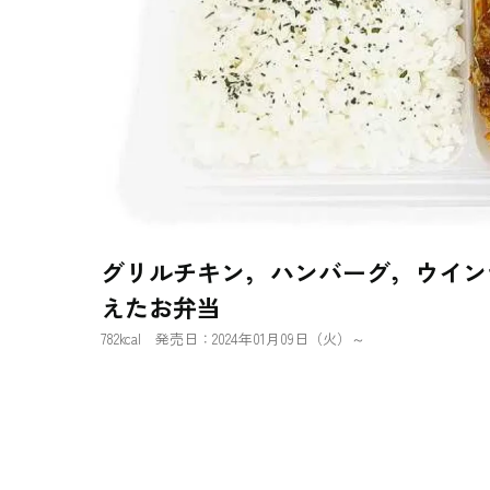
グリルチキン，ハンバーグ，ウイン
えたお弁当
782kcal 発売日：2024年01月09日（火）～