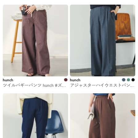
hunch
hunch
ツイルバギーパンツ hunch #ズボ
アジャスターハイウエストパンツ
ン・パンツ
hunch #ズボン・パンツ